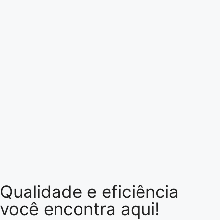
Qualidade e eficiência
você encontra aqui!