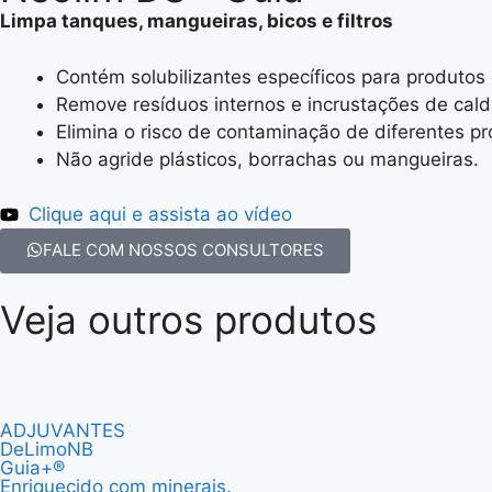
Limpa tanques, mangueiras, bicos e filtros
Contém solubilizantes específicos para produtos 
Remove resíduos internos e incrustações de cald
Elimina o risco de contaminação de diferentes p
Não agride plásticos, borrachas ou mangueiras.
Clique aqui e assista ao vídeo
FALE COM NOSSOS CONSULTORES
Veja outros produtos
ADJUVANTES
DeLimoNB
Guia+®
Enriquecido com minerais.