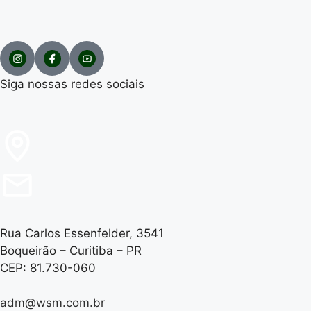
Siga nossas redes sociais
Rua Carlos Essenfelder, 3541
Boqueirão – Curitiba – PR
CEP: 81.730-060
adm@wsm.com.br