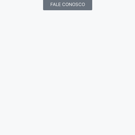
FALE CONOSCO