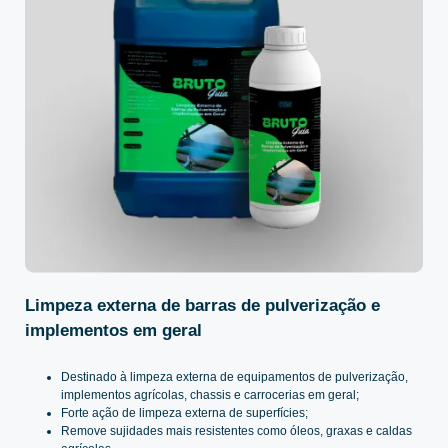
Limpeza externa de barras de pulverização e
implementos em geral
Destinado à limpeza externa de equipamentos de pulverização,
implementos agrícolas, chassis e carrocerias em geral;
Forte ação de limpeza externa de superfícies;
Remove sujidades mais resistentes como óleos, graxas e caldas