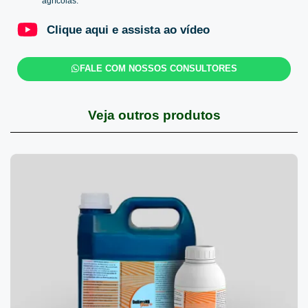
agrícolas.
Clique aqui e assista ao vídeo
FALE COM NOSSOS CONSULTORES
Veja outros produtos