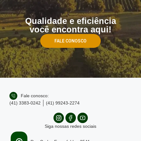
Qualidade e eficiência
você encontra aqui!
FALE CONOSCO
Fale conosco:
(41) 3383-0242
(41) 99243-2274
Siga nossas redes sociais