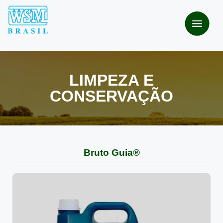
LIMPEZA E
CONSERVAÇÃO
Bruto Guia®