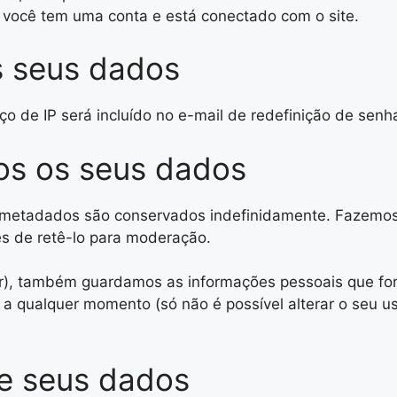
 você tem uma conta e está conectado com o site.
 seus dados
ço de IP será incluído no e-mail de redefinição de senh
s os seus dados
 metadados são conservados indefinidamente. Fazemos i
és de retê-lo para moderação.
er), também guardamos as informações pessoais que for
s a qualquer momento (só não é possível alterar o seu
re seus dados