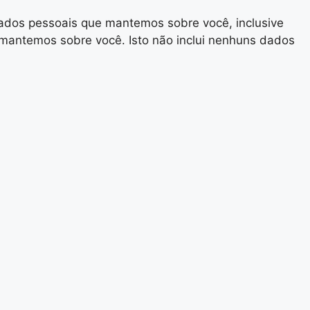
 dados pessoais que mantemos sobre você, inclusive
mantemos sobre você. Isto não inclui nenhuns dados