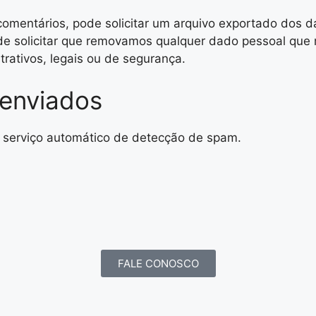
o comentários, pode solicitar um arquivo exportado dos
e solicitar que removamos qualquer dado pessoal que 
rativos, legais ou de segurança.
 enviados
 serviço automático de detecção de spam.
FALE CONOSCO