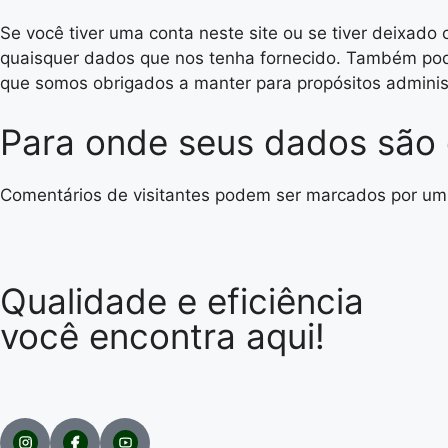
Se você tiver uma conta neste site ou se tiver deixad
quaisquer dados que nos tenha fornecido. Também pod
que somos obrigados a manter para propósitos administ
Para onde seus dados são
Comentários de visitantes podem ser marcados por um
Qualidade e eficiência
você encontra aqui!