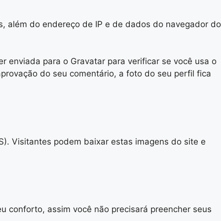
os, além do endereço de IP e de dados do navegador do
enviada para o Gravatar para verificar se você usa o
aprovação do seu comentário, a foto do seu perfil fica
S). Visitantes podem baixar estas imagens do site e
seu conforto, assim você não precisará preencher seus