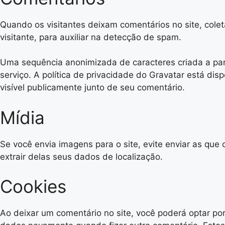
Quando os visitantes deixam comentários no site, col
visitante, para auxiliar na detecção de spam.
Uma sequência anonimizada de caracteres criada a part
serviço. A política de privacidade do Gravatar está disp
visível publicamente junto de seu comentário.
Mídia
Se você envia imagens para o site, evite enviar as qu
extrair delas seus dados de localização.
Cookies
Ao deixar um comentário no site, você poderá optar por