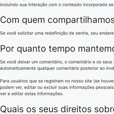
incluindo sua interação com o conteúdo incorporado se
Com quem compartilhamos
Se você solicitar uma redefinição de senha, seu endere
Por quanto tempo mantemo
Se você deixar um comentário, o comentário e os seus
automaticamente qualquer comentário posterior ao inv
Para usuários que se registram no nosso site (se houv
podem ver, editar ou excluir suas informações pessoai
ver e editar estas informações.
Quais os seus direitos sob