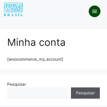
Minha conta
[woocommerce_my_account]
Pesquisar
Pesquisar