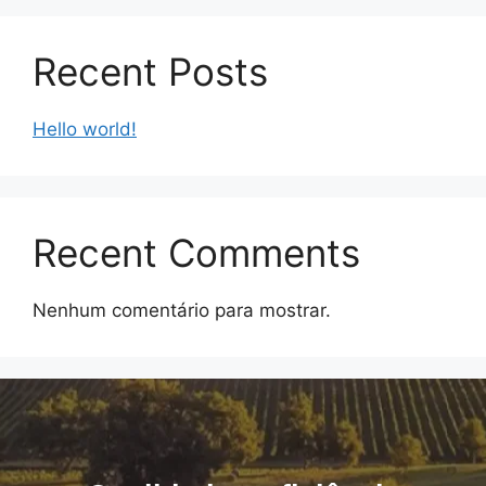
Recent Posts
Hello world!
Recent Comments
Nenhum comentário para mostrar.